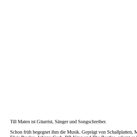
Till Maten ist Gitarrist, Sänger und Songschreiber.
Schon früh begegnet ihm die Musik. Geprägt von Schallplatten,