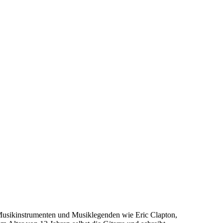
 Musikinstrumenten und Musiklegenden wie Eric Clapton,